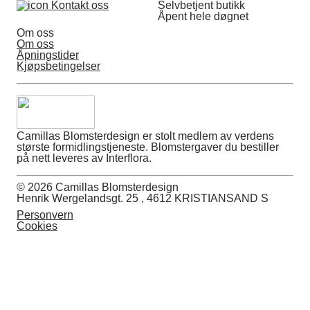
Kontakt oss
Selvbetjent butikk
Åpent hele døgnet
Om oss
Om oss
Åpningstider
Kjøpsbetingelser
Camillas Blomsterdesign er stolt medlem av verdens
største formidlingstjeneste. Blomstergaver du bestiller
på nett leveres av Interflora.
© 2026 Camillas Blomsterdesign
Henrik Wergelandsgt. 25 , 4612 KRISTIANSAND S
Personvern
Cookies